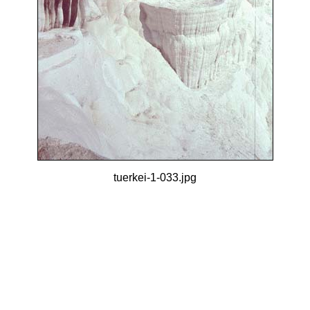
tuerkei-1-033.jpg