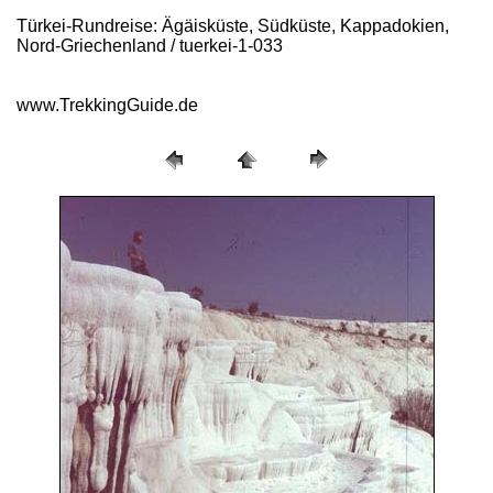
Türkei-Rundreise: Ägäisküste, Südküste, Kappadokien,
Nord-Griechenland / tuerkei-1-033
www.TrekkingGuide.de