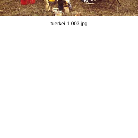
tuerkei-1-003.jpg