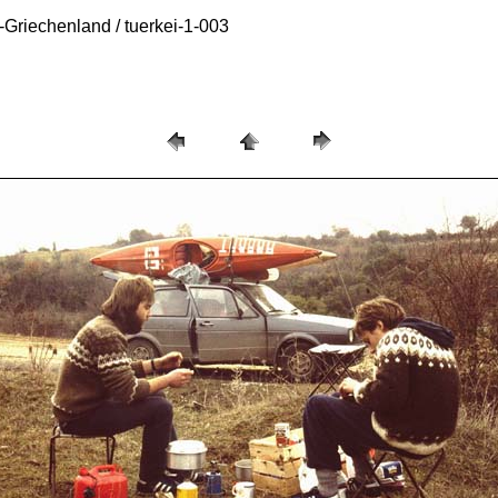
Griechenland / tuerkei-1-003