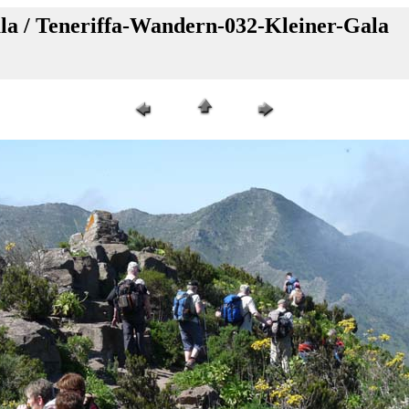
la / Teneriffa-Wandern-032-Kleiner-Gala