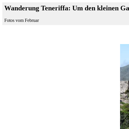
Wanderung Teneriffa: Um den kleinen Ga
Fotos vom Februar