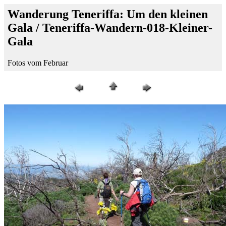
Wanderung Teneriffa: Um den kleinen
Gala / Teneriffa-Wandern-018-Kleiner-
Gala
Fotos vom Februar