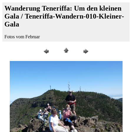
Wanderung Teneriffa: Um den kleinen
Gala / Teneriffa-Wandern-010-Kleiner-
Gala
Fotos vom Februar