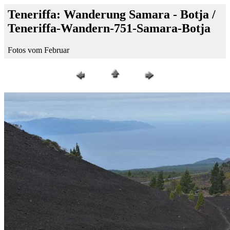
Teneriffa: Wanderung Samara - Botja /
Teneriffa-Wandern-751-Samara-Botja
Fotos vom Februar