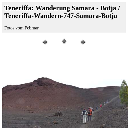
Teneriffa: Wanderung Samara - Botja /
Teneriffa-Wandern-747-Samara-Botja
Fotos vom Februar