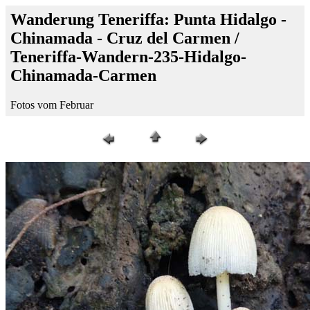
Wanderung Teneriffa: Punta Hidalgo -
Chinamada - Cruz del Carmen /
Teneriffa-Wandern-235-Hidalgo-
Chinamada-Carmen
Fotos vom Februar