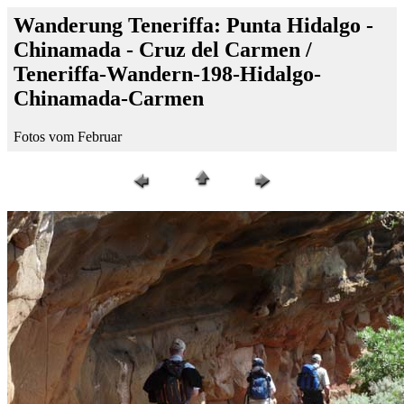
Wanderung Teneriffa: Punta Hidalgo -
Chinamada - Cruz del Carmen /
Teneriffa-Wandern-198-Hidalgo-
Chinamada-Carmen
Fotos vom Februar