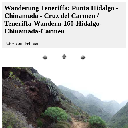
Wanderung Teneriffa: Punta Hidalgo -
Chinamada - Cruz del Carmen /
Teneriffa-Wandern-160-Hidalgo-
Chinamada-Carmen
Fotos vom Februar