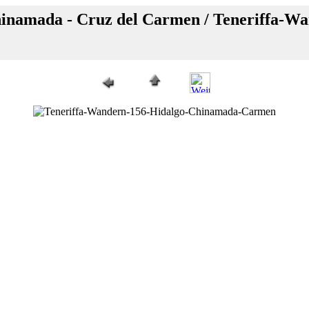
Chinamada - Cruz del Carmen / Teneriffa