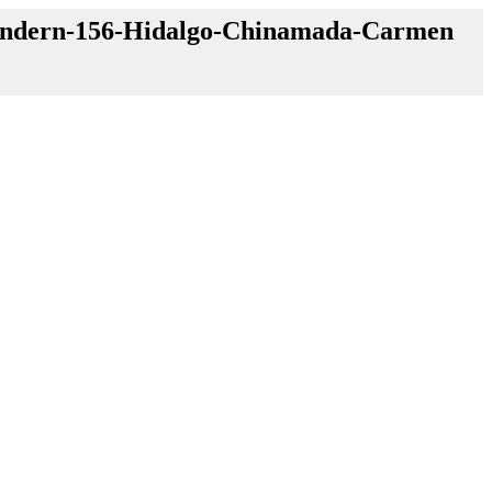
-Wandern-156-Hidalgo-Chinamada-Carmen