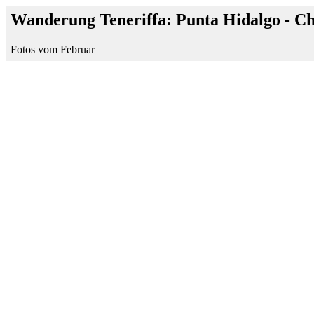
Wanderung Teneriffa: Punta Hidalgo - 
Fotos vom Februar