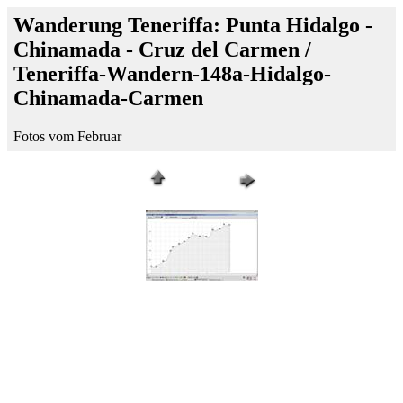
Wanderung Teneriffa: Punta Hidalgo -
Chinamada - Cruz del Carmen /
Teneriffa-Wandern-148a-Hidalgo-
Chinamada-Carmen
Fotos vom Februar