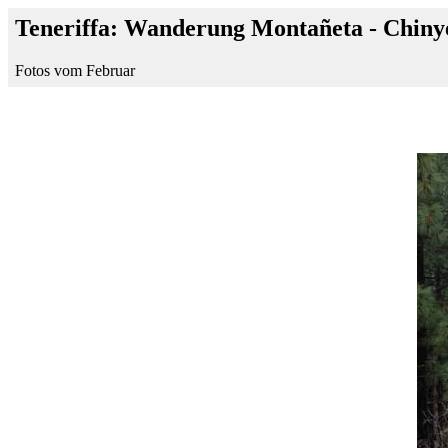
Teneriffa: Wanderung Montañeta - Chiny
Fotos vom Februar