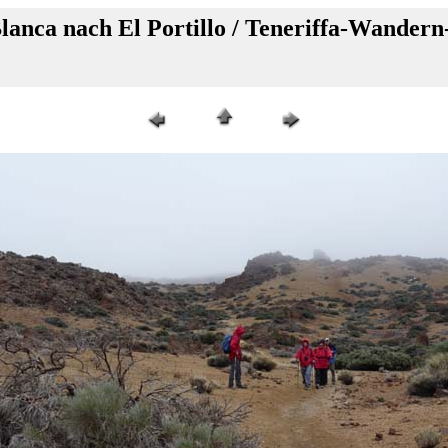
anca nach El Portillo / Teneriffa-Wandern