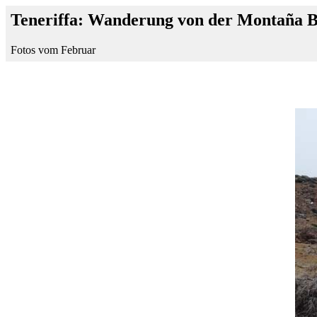
Teneriffa: Wanderung von der Montaña Bl
Fotos vom Februar