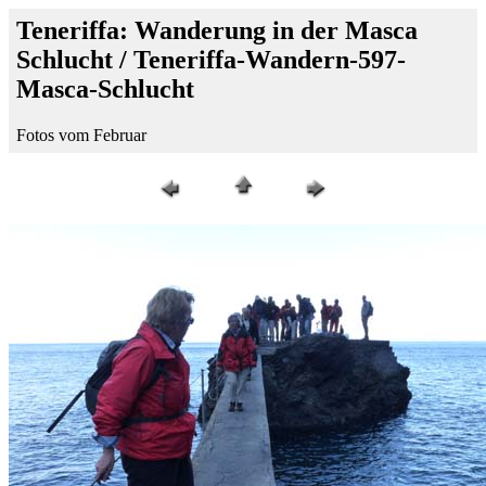
Teneriffa: Wanderung in der Masca
Schlucht / Teneriffa-Wandern-597-
Masca-Schlucht
Fotos vom Februar