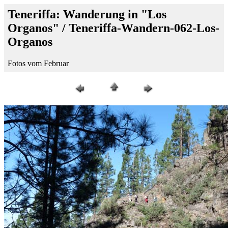
Teneriffa: Wanderung in "Los
Organos" / Teneriffa-Wandern-062-Los-
Organos
Fotos vom Februar