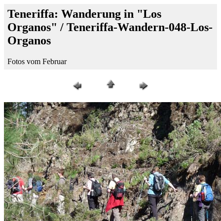
Teneriffa: Wanderung in "Los
Organos" / Teneriffa-Wandern-048-Los-
Organos
Fotos vom Februar