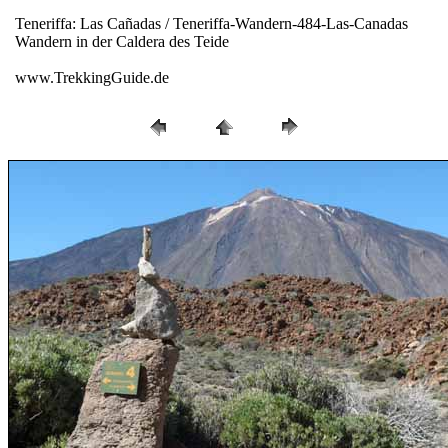
Teneriffa: Las Cañadas / Teneriffa-Wandern-484-Las-Canadas
Wandern in der Caldera des Teide
www.TrekkingGuide.de