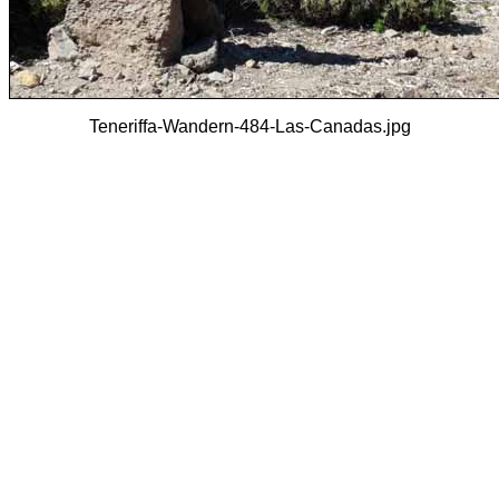
Teneriffa-Wandern-484-Las-Canadas.jpg