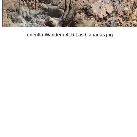
Teneriffa-Wandern-416-Las-Canadas.jpg