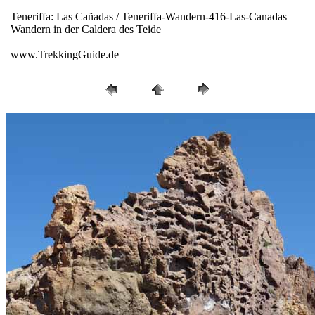
Teneriffa: Las Cañadas / Teneriffa-Wandern-416-Las-Canadas
Wandern in der Caldera des Teide
www.TrekkingGuide.de