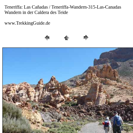
Teneriffa: Las Cañadas / Teneriffa-Wandern-315-Las-Canadas
Wandern in der Caldera des Teide
www.TrekkingGuide.de