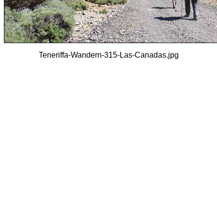
Teneriffa-Wandern-315-Las-Canadas.jpg