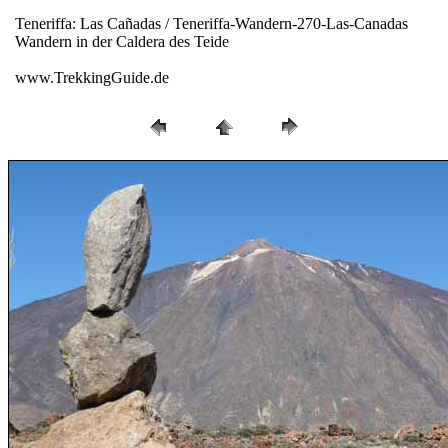
Teneriffa: Las Cañadas / Teneriffa-Wandern-270-Las-Canadas
Wandern in der Caldera des Teide
www.TrekkingGuide.de