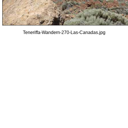
Teneriffa-Wandern-270-Las-Canadas.jpg