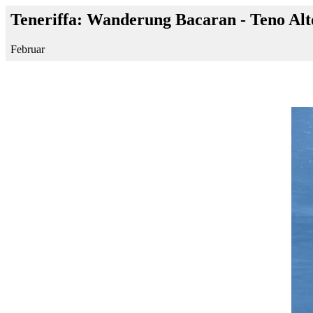
Teneriffa: Wanderung Bacaran - Teno Alt
Februar