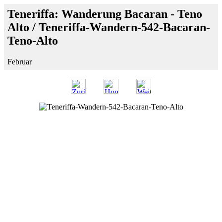
Teneriffa: Wanderung Bacaran - Teno
Alto / Teneriffa-Wandern-542-Bacaran-
Teno-Alto
Februar