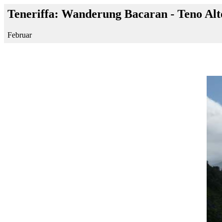
Teneriffa: Wanderung Bacaran - Teno Alt
Februar