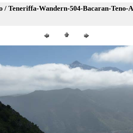
o / Teneriffa-Wandern-504-Bacaran-Teno-A