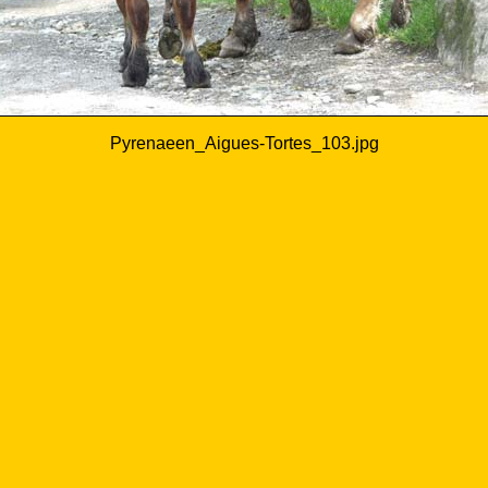
Pyrenaeen_Aigues-Tortes_103.jpg