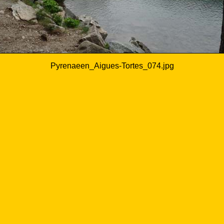
Pyrenaeen_Aigues-Tortes_074.jpg