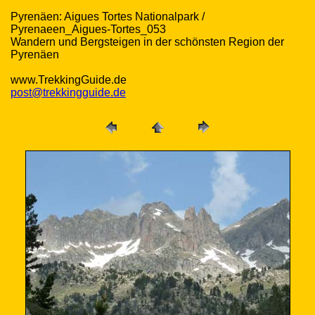
Pyrenäen: Aigues Tortes Nationalpark /
Pyrenaeen_Aigues-Tortes_053
Wandern und Bergsteigen in der schönsten Region der
Pyrenäen
www.TrekkingGuide.de
post@trekkingguide.de