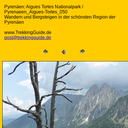
Pyrenäen: Aigues Tortes Nationalpark /
Pyrenaeen_Aigues-Tortes_050
Wandern und Bergsteigen in der schönsten Region der
Pyrenäen
www.TrekkingGuide.de
post@trekkingguide.de