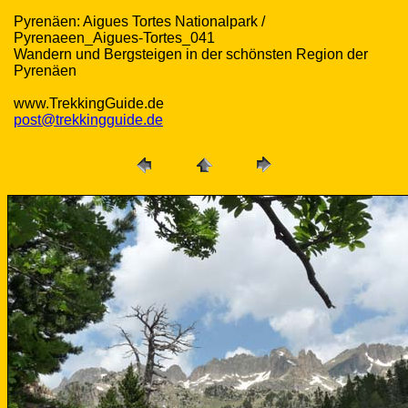
Pyrenäen: Aigues Tortes Nationalpark /
Pyrenaeen_Aigues-Tortes_041
Wandern und Bergsteigen in der schönsten Region der
Pyrenäen
www.TrekkingGuide.de
post@trekkingguide.de