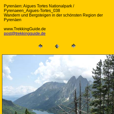
Pyrenäen: Aigues Tortes Nationalpark /
Pyrenaeen_Aigues-Tortes_038
Wandern und Bergsteigen in der schönsten Region der
Pyrenäen
www.TrekkingGuide.de
post@trekkingguide.de