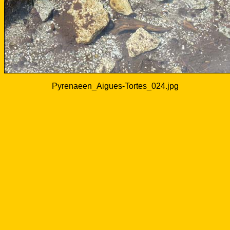
Pyrenaeen_Aigues-Tortes_024.jpg