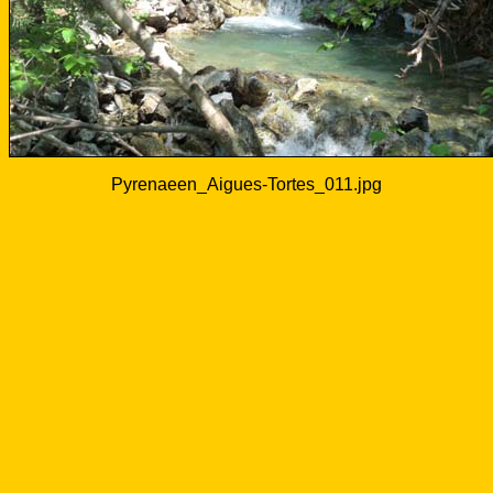
Pyrenaeen_Aigues-Tortes_011.jpg