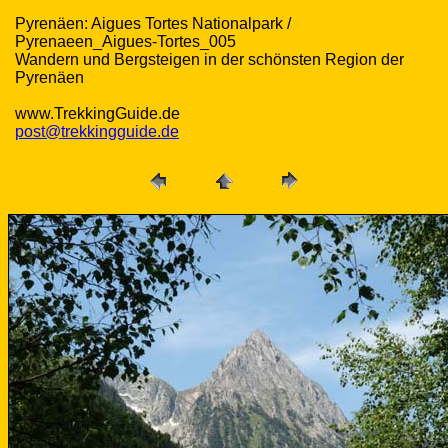
Pyrenäen: Aigues Tortes Nationalpark /
Pyrenaeen_Aigues-Tortes_005
Wandern und Bergsteigen in der schönsten Region der
Pyrenäen
www.TrekkingGuide.de
post@trekkingguide.de