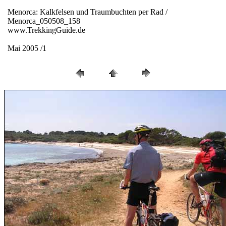
Menorca: Kalkfelsen und Traumbuchten per Rad /
Menorca_050508_158
www.TrekkingGuide.de
Mai 2005 /1