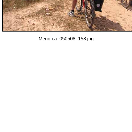
Menorca_050508_158.jpg