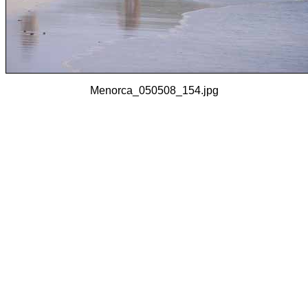
Menorca_050508_154.jpg