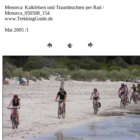
Menorca: Kalkfelsen und Traumbuchten per Rad /
Menorca_050508_154
www.TrekkingGuide.de
Mai 2005 /1