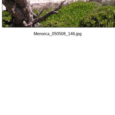
Menorca_050508_146.jpg