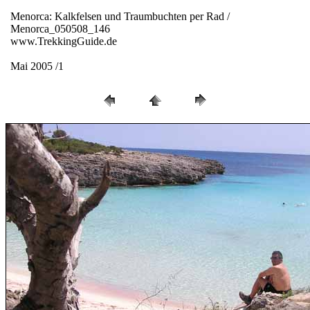
Menorca: Kalkfelsen und Traumbuchten per Rad /
Menorca_050508_146
www.TrekkingGuide.de
Mai 2005 /1