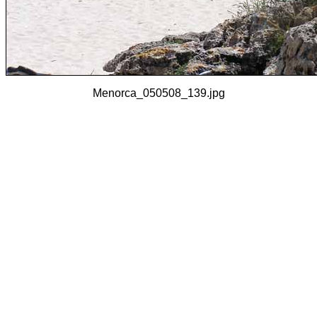
Menorca_050508_139.jpg