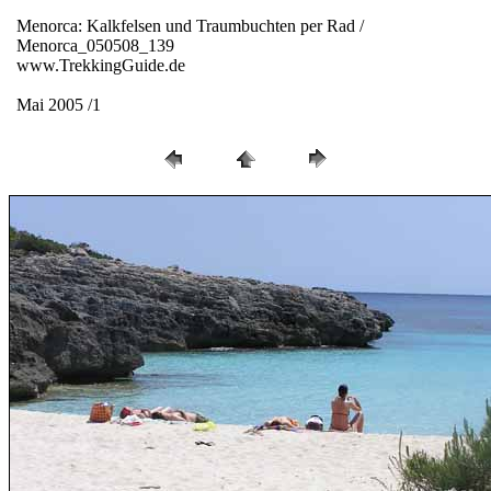
Menorca: Kalkfelsen und Traumbuchten per Rad /
Menorca_050508_139
www.TrekkingGuide.de
Mai 2005 /1