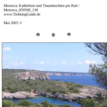
Menorca: Kalkfelsen und Traumbuchten per Rad /
Menorca_050508_130
www.TrekkingGuide.de
Mai 2005 /1