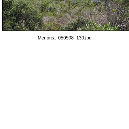
Menorca_050508_130.jpg