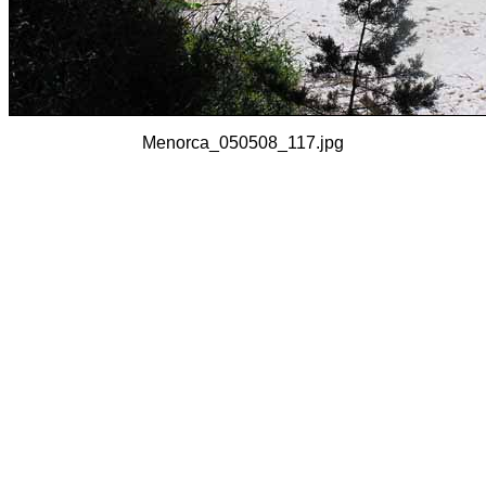
Menorca_050508_117.jpg