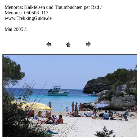
Menorca: Kalkfelsen und Traumbuchten per Rad /
Menorca_050508_117
www.TrekkingGuide.de
Mai 2005 /1