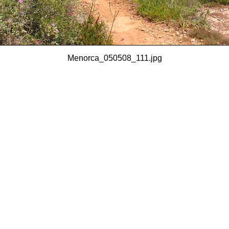
Menorca_050508_111.jpg