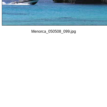
Menorca_050508_099.jpg