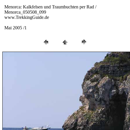
Menorca: Kalkfelsen und Traumbuchten per Rad /
Menorca_050508_099
www.TrekkingGuide.de
Mai 2005 /1