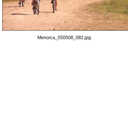
Menorca_050508_082.jpg