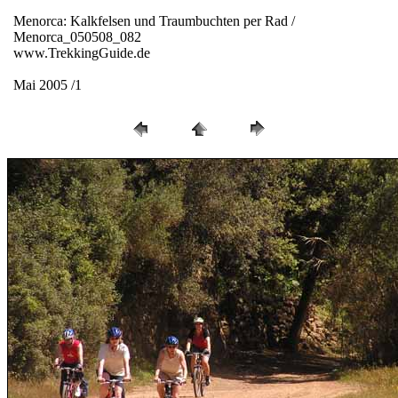
Menorca: Kalkfelsen und Traumbuchten per Rad /
Menorca_050508_082
www.TrekkingGuide.de
Mai 2005 /1