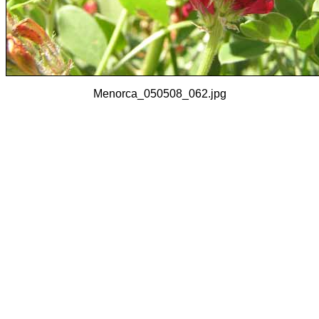
Menorca_050508_062.jpg