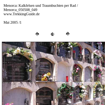
Menorca: Kalkfelsen und Traumbuchten per Rad /
Menorca_050508_049
www.TrekkingGuide.de
Mai 2005 /1