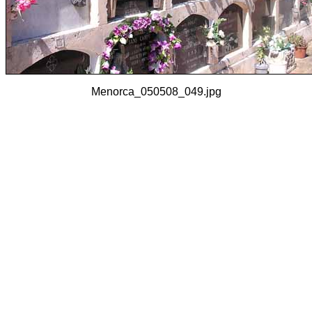
Menorca_050508_049.jpg