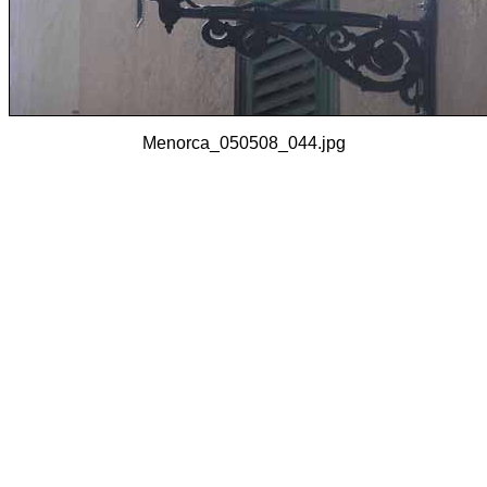
Menorca_050508_044.jpg