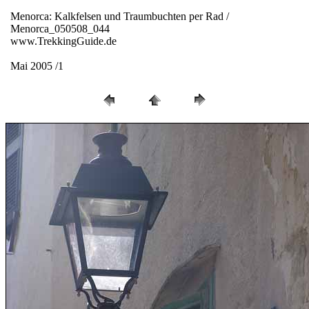
Menorca: Kalkfelsen und Traumbuchten per Rad /
Menorca_050508_044
www.TrekkingGuide.de
Mai 2005 /1