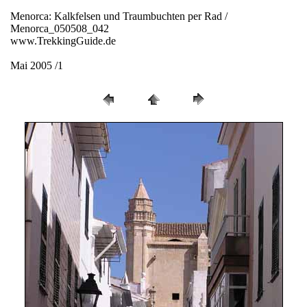
Menorca: Kalkfelsen und Traumbuchten per Rad /
Menorca_050508_042
www.TrekkingGuide.de
Mai 2005 /1