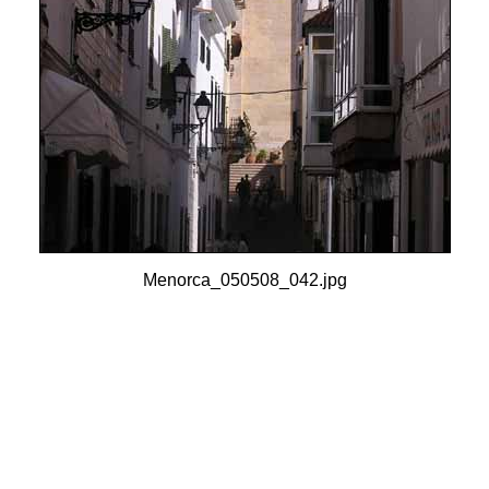
Menorca_050508_042.jpg