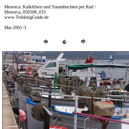
Menorca: Kalkfelsen und Traumbuchten per Rad /
Menorca_050508_035
www.TrekkingGuide.de
Mai 2005 /1