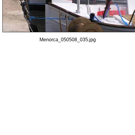
Menorca_050508_035.jpg