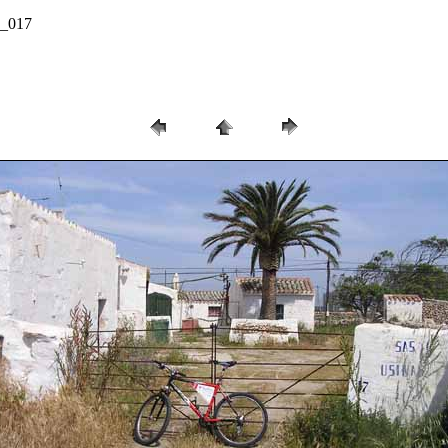
8_017