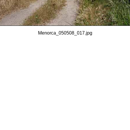
Menorca_050508_017.jpg