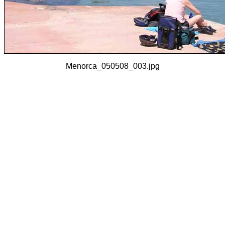
Menorca_050508_003.jpg