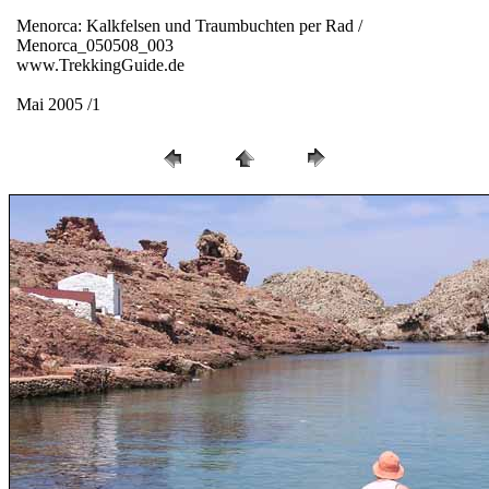
Menorca: Kalkfelsen und Traumbuchten per Rad /
Menorca_050508_003
www.TrekkingGuide.de
Mai 2005 /1