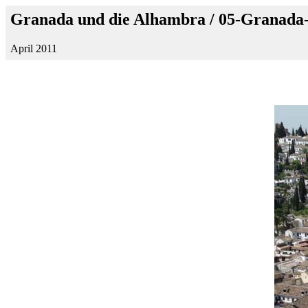
Granada und die Alhambra / 05-Granada
April 2011